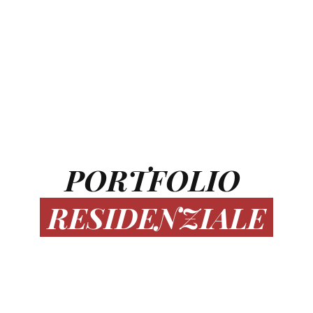
PORTFOLIO
RESIDENZIALE