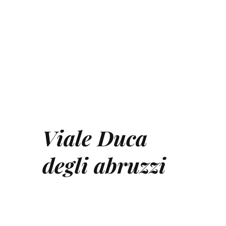
Viale Duca
degli abruzzi