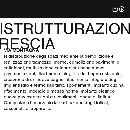
ISTRUTTURAZION
RESCIA
VIA MONTAGNA
Ridistribuzione degli spazi mediante la demolizione e
realizzazione tramezze interne, demolizione pavimenti e
sottofondi, realizzazione caldane per posa nuove
pavimentazioni, rifacimento integrale del bagno esistente,
creazione di un nuovo bagno, rifacimento integrale degli
impianti idro e termo sanitario, spostamenti impianti cucina,
rifacimento integrale e messa norma impianto elettrico,
nuove pavimentazioni e rivestimenti, opere di finitura.
Completano l’intervento la sostituzione degli infissi,
cassonetti e tapparelle.