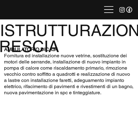
ISTRUTTURAZION
RESCIA
AMBULATORIO DICA34
Fornitura ed installazione nuove vetrine, sostituzione dei
motori delle serrande, installazione di nuovo impianto in
pompa di calore come riscaldamento primario, rimozione
vecchio contro soffitto a quadrotti e realizzazione di nuovo
a lastre con installazione faretti, adeguamento impianto
elettrico, rifacimento di pavimenti e rivestimenti di un bagno,
nuova pavimentazione in spc e tinteggiature.